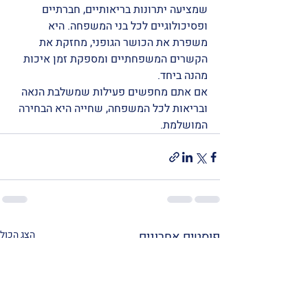
שמציעה יתרונות בריאותיים, חברתיים 
ופסיכולוגיים לכל בני המשפחה. היא 
משפרת את הכושר הגופני, מחזקת את 
הקשרים המשפחתיים ומספקת זמן איכות 
מהנה ביחד.
אם אתם מחפשים פעילות שמשלבת הנאה 
ובריאות לכל המשפחה, שחייה היא הבחירה 
המושלמת.
פוסטים אחרונים
הצג הכול