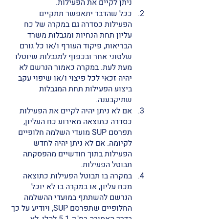
ניתן לקיים את הפעילות. 
ככל שהדבר יתאפשר תתקיים 
הפעילות כסדרה גם במקרה של כח 
עליון תחת הנחיות ומגבלות משרד 
הבריאות, פיקוד העורף ו/או כל גורם 
שלטוני אחר ובכפוף למגבלות שיוטלו 
מעת לעת. במקרה כאמור הנרשם לא 
יהיה זכאי לכל פיצוי ו/או שיפוי עקב 
ביצוע הפעילות תחת המגבלות 
שתיקבענה. 
אם לא ניתן יהיה לקיים את הפעילות 
כסדרה כתוצאה מאירוע כח העליון, 
תפרסם SUP מועדי השלמה חלופיים 
לקיומה. אם לא ניתן יהיה לחדש 
הפעילות בתוך חודשיים מהפסקתה 
תבוטל הפעילות. 
במקרה בו תבוטל הפעילות כתוצאה 
מכח עליון, או במקרה בו לא יוכל 
הנרשם להשתתף במועדי ההשלמה 
החלופיים שתפרסם SUP, ויודיע על כך 